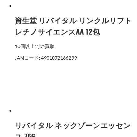
資生堂 リバイタル リンクルリフト
レチノサイエンスAA 12包
10個以上での買取
JANコード: 4901872166299
リバイタル ネックゾーンエッセン
ス 75G