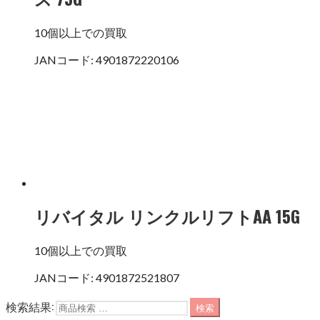
10個以上での買取
JANコード: 4901872220106
リバイタル リンクルリフトAA 15G
10個以上での買取
JANコード: 4901872521807
検索結果:
検索