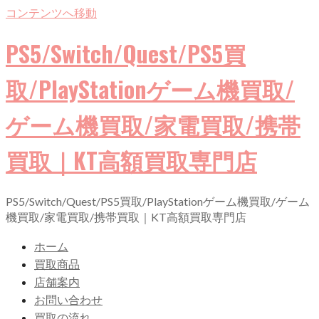
コンテンツへ移動
PS5/Switch/Quest/PS5買
取/PlayStationゲーム機買取/
ゲーム機買取/家電買取/携帯
買取｜KT高額買取専門店
PS5/Switch/Quest/PS5買取/PlayStationゲーム機買取/ゲーム
機買取/家電買取/携帯買取｜KT高額買取専門店
ホーム
買取商品
店舗案内
お問い合わせ
買取の流れ