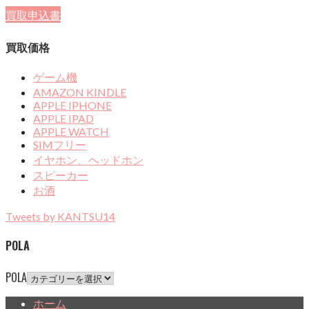
買取申込書
買取価格
ゲーム機
AMAZON KINDLE
APPLE IPHONE
APPLE IPAD
APPLE WATCH
SIMフリー
イヤホン、ヘッドホン
スピーカー
お酒
Tweets by KANTSU14
POLA
POLA
ホーム