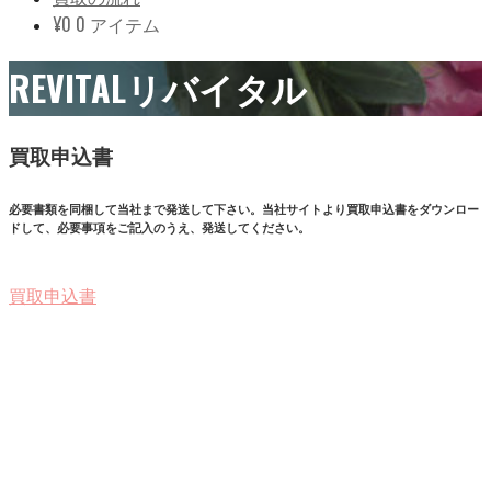
¥
0
0 アイテム
REVITALリバイタル
買取申込書
必要書類を同梱して当社まで発送して下さい。当社サイトより買取申込書をダウンロー
ドして、必要事項をご記入のうえ、発送してください。
買取申込書