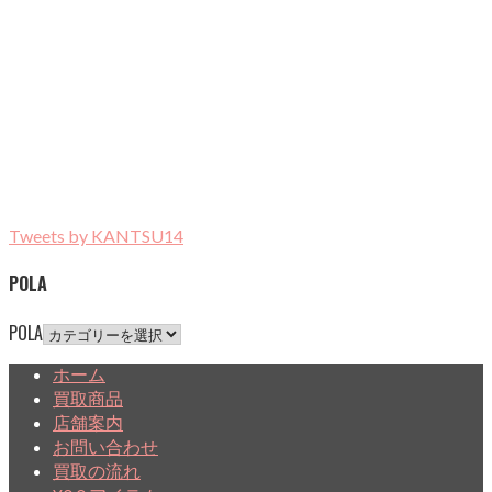
Tweets by KANTSU14
POLA
POLA
ホーム
買取商品
店舗案内
お問い合わせ
買取の流れ