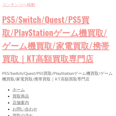
コンテンツへ移動
PS5/Switch/Quest/PS5買
取/PlayStationゲーム機買取/
ゲーム機買取/家電買取/携帯
買取｜KT高額買取専門店
PS5/Switch/Quest/PS5買取/PlayStationゲーム機買取/ゲーム
機買取/家電買取/携帯買取｜KT高額買取専門店
ホーム
買取商品
店舗案内
お問い合わせ
買取の流れ