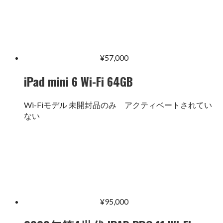
¥
57,000
iPad mini 6 Wi-Fi 64GB
Wi-Fiモデル 未開封品のみ アクティベートされてい
ない
¥
95,000