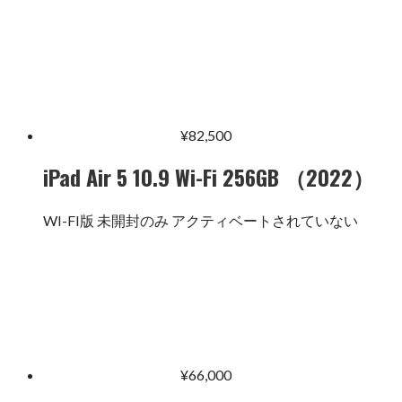
¥
82,500
iPad Air 5 10.9 Wi-Fi 256GB （2022）
WI-FI版 未開封のみ アクティベートされていない
¥
66,000