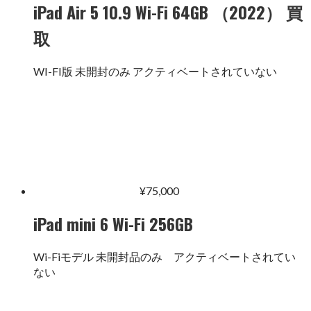
iPad Air 5 10.9 Wi-Fi 64GB （2022） 買
取
WI-FI版 未開封のみ アクティベートされていない
¥
75,000
iPad mini 6 Wi-Fi 256GB
Wi-Fiモデル 未開封品のみ アクティベートされてい
ない