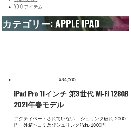
¥
0
0 アイテム
カテゴリー:
APPLE IPAD
¥
84,000
iPad Pro 11インチ 第3世代 Wi-Fi 128GB
2021年春モデル
アクティベートされていない 、シュリンク破れ-2000
円 外箱ヘコミ及びシュリンク汚れ-1000円