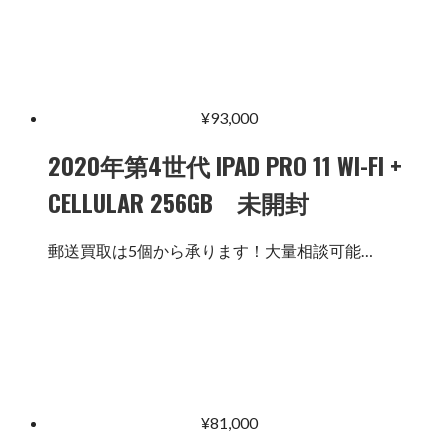
¥
93,000
2020年第4世代 IPAD PRO 11 WI-FI +
CELLULAR 256GB 未開封
郵送買取は5個から承ります！大量相談可能…
¥
81,000