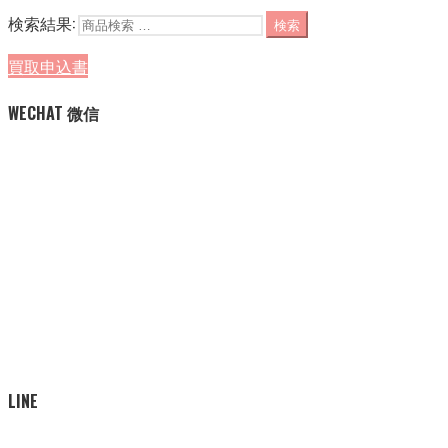
検索結果:
検索
買取申込書
WECHAT 微信
LINE