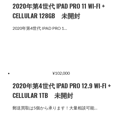
2020年第4世代 IPAD PRO 11 WI-FI +
CELLULAR 128GB 未開封
2020年第4世代 IPAD PRO 1…
¥
102,000
2020年第4世代 IPAD PRO 12.9 WI-FI +
CELLULAR 1TB 未開封
郵送買取は5個から承ります！大量相談可能…