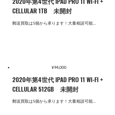
2020年第4世代 IPAD PRO 11 WI-FI +
CELLULAR 1TB 未開封
郵送買取は5個から承ります！大量相談可能…
¥
94,000
2020年第4世代 IPAD PRO 11 WI-FI +
CELLULAR 512GB 未開封
郵送買取は5個から承ります！大量相談可能…