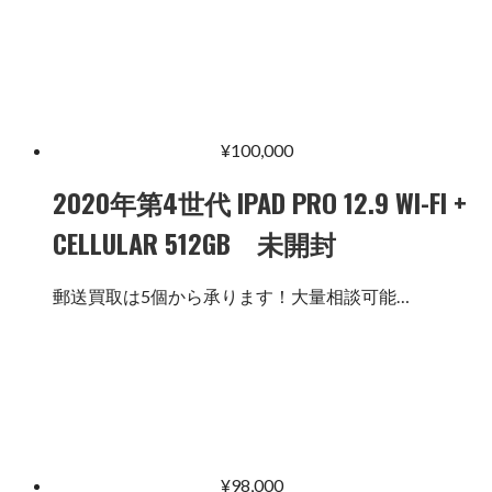
¥
100,000
2020年第4世代 IPAD PRO 12.9 WI-FI +
CELLULAR 512GB 未開封
郵送買取は5個から承ります！大量相談可能…
¥
98,000