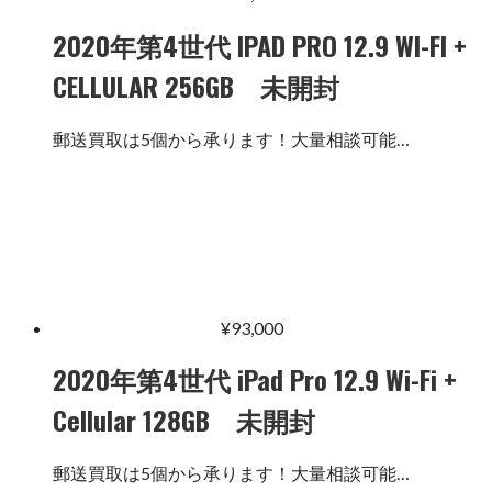
2020年第4世代 IPAD PRO 12.9 WI-FI +
CELLULAR 256GB 未開封
郵送買取は5個から承ります！大量相談可能…
¥
93,000
2020年第4世代 iPad Pro 12.9 Wi-Fi +
Cellular 128GB 未開封
郵送買取は5個から承ります！大量相談可能…