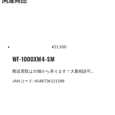
¥
21,500
WF-1000XM4-SM
郵送買取は10個から承ります！大量相談可…
JANコード:
4548736121188