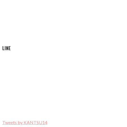
LINE
Tweets by KANTSU14