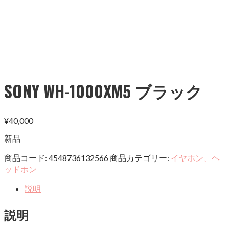
SONY WH-1000XM5 ブラック
¥
40,000
新品
商品コード:
4548736132566
商品カテゴリー:
イヤホン、ヘ
ッドホン
説明
説明