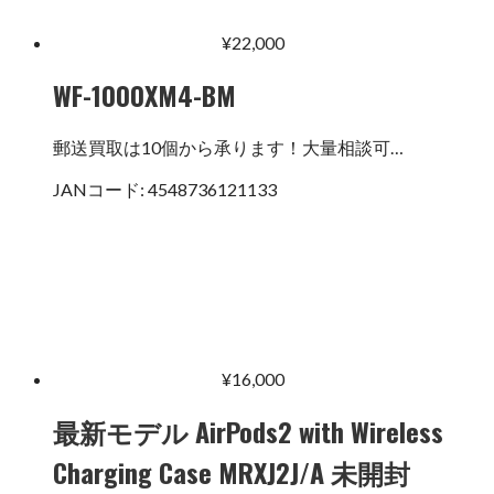
¥
22,000
WF-1000XM4-BM
郵送買取は10個から承ります！大量相談可…
JANコード:
4548736121133
¥
16,000
最新モデル AirPods2 with Wireless
Charging Case MRXJ2J/A 未開封