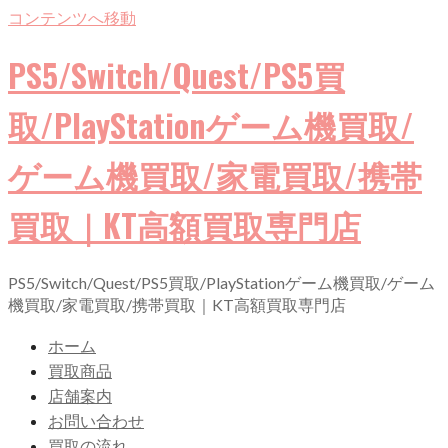
コンテンツへ移動
PS5/Switch/Quest/PS5買
取/PlayStationゲーム機買取/
ゲーム機買取/家電買取/携帯
買取｜KT高額買取専門店
PS5/Switch/Quest/PS5買取/PlayStationゲーム機買取/ゲーム
機買取/家電買取/携帯買取｜KT高額買取専門店
ホーム
買取商品
店舗案内
お問い合わせ
買取の流れ