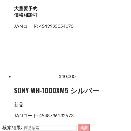
大量要予約
価格相談可
JANコード:
4549995054170
¥
40,000
SONY WH-1000XM5 シルバー
新品
JANコード:
4548736132573
検索結果:
検索