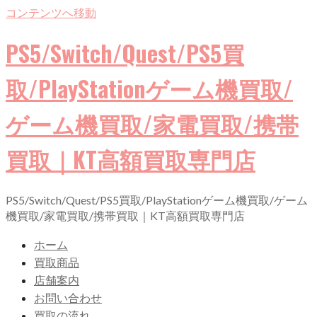
コンテンツへ移動
PS5/Switch/Quest/PS5買
取/PlayStationゲーム機買取/
ゲーム機買取/家電買取/携帯
買取｜KT高額買取専門店
PS5/Switch/Quest/PS5買取/PlayStationゲーム機買取/ゲーム
機買取/家電買取/携帯買取｜KT高額買取専門店
ホーム
買取商品
店舗案内
お問い合わせ
買取の流れ