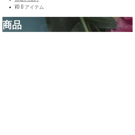
¥
0
0 アイテム
商品