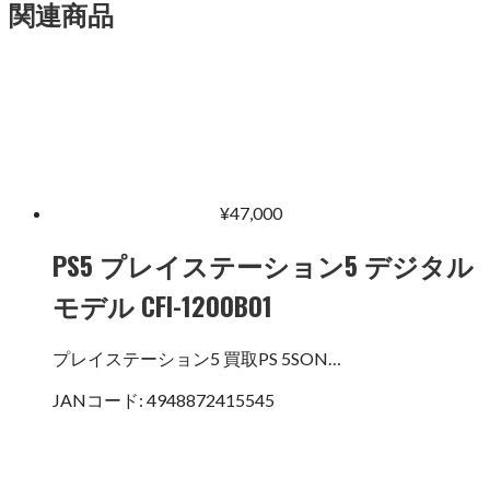
関連商品
¥
47,000
PS5 プレイステーション5 デジタル
モデル CFI-1200B01
プレイステーション5 買取PS 5SON…
JANコード:
4948872415545