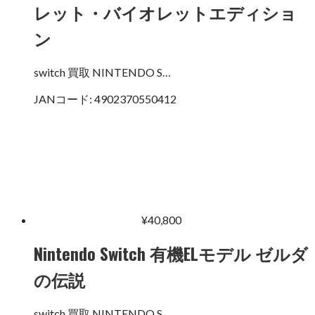
レット・バイオレットエディショ
ン
switch 買取 NINTENDO S…
JANコード:
4902370550412
¥
40,800
Nintendo Switch 有機ELモデル ゼルダ
の伝説
switch 買取 NINTENDO S…