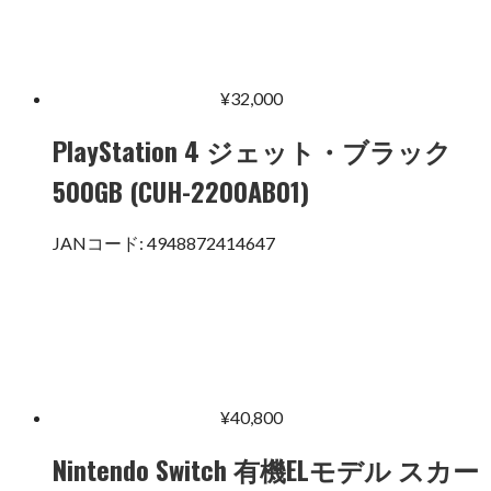
¥
32,000
PlayStation 4 ジェット・ブラック
500GB (CUH-2200AB01)
JANコード:
4948872414647
¥
40,800
Nintendo Switch 有機ELモデル スカー