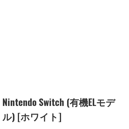
Nintendo Switch (有機ELモデ
ル) [ホワイト]