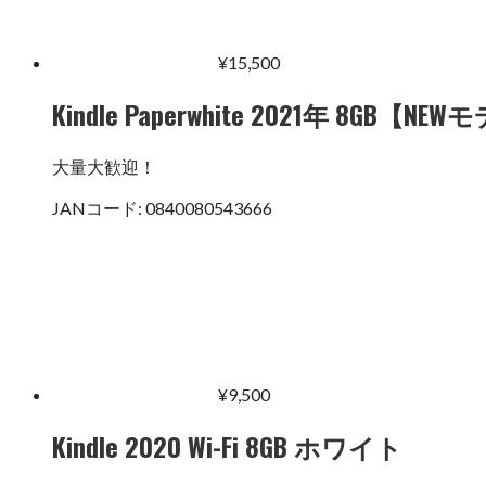
¥
15,500
Kindle Paperwhite 2021年 8GB【NE
大量大歓迎！
JANコード:
0840080543666
¥
9,500
Kindle 2020 Wi-Fi 8GB ホワイト