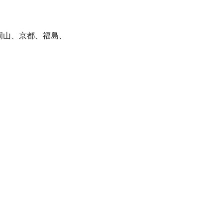
、岡山、京都、福島、