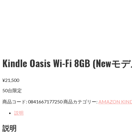
Kindle Oasis Wi-Fi 8GB (Newモ
¥
21,500
50台限定
商品コード:
0841667177250
商品カテゴリー:
AMAZON KIN
説明
説明