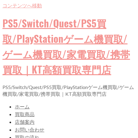
コンテンツへ移動
PS5/Switch/Quest/PS5買
取/PlayStationゲーム機買取/
ゲーム機買取/家電買取/携帯
買取｜KT高額買取専門店
PS5/Switch/Quest/PS5買取/PlayStationゲーム機買取/ゲーム
機買取/家電買取/携帯買取｜KT高額買取専門店
ホーム
買取商品
店舗案内
お問い合わせ
買取の流れ