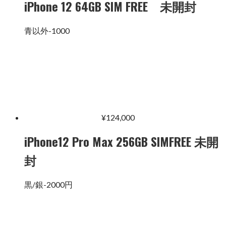
iPhone 12 64GB SIM FREE 未開封
青以外-1000
¥
124,000
iPhone12 Pro Max 256GB SIMFREE 未開
封
黒/銀-2000円