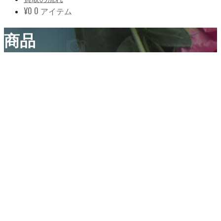
¥
0
0 アイテム
商品