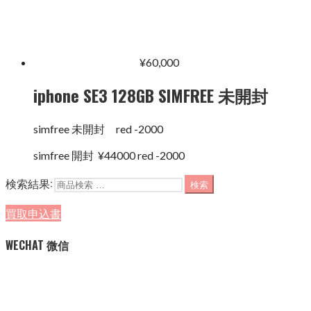
¥
60,000
iphone SE3 128GB SIMFREE 未開封
simfree 未開封 red -2000
simfree 開封 ¥44000 red -2000
検索結果:
検索
買取申込書
WECHAT 微信