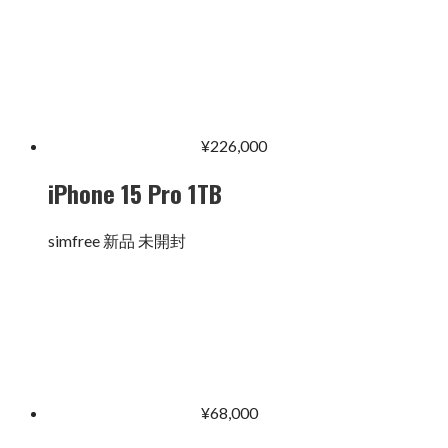
¥
226,000
iPhone 15 Pro 1TB
simfree 新品 未開封
¥
68,000