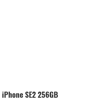
iPhone SE2 256GB