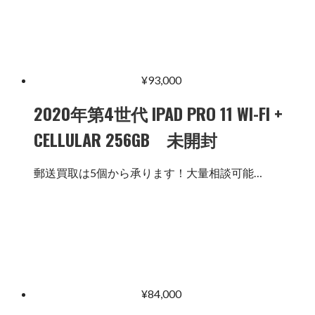
¥
93,000
2020年第4世代 IPAD PRO 11 WI-FI +
CELLULAR 256GB 未開封
郵送買取は5個から承ります！大量相談可能…
¥
84,000