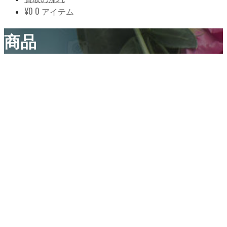
¥
0
0 アイテム
商品