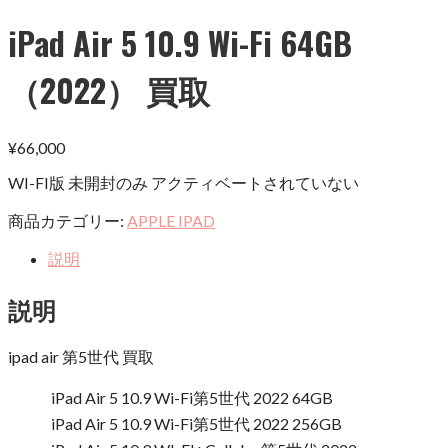
iPad Air 5 10.9 Wi-Fi 64GB
（2022） 買取
¥
66,000
WI-FI版 未開封のみ アクティベートされていない
商品カテゴリー:
APPLE IPAD
説明
説明
ipad air 第5世代 買取
iPad Air 5 10.9 Wi-Fi第5世代 2022 64GB
iPad Air 5 10.9 Wi-Fi第5世代 2022 256GB