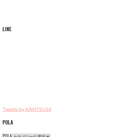
LINE
Tweets by KANTSU14
POLA
POLA