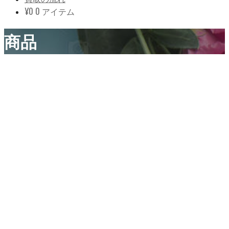
¥
0
0 アイテム
商品