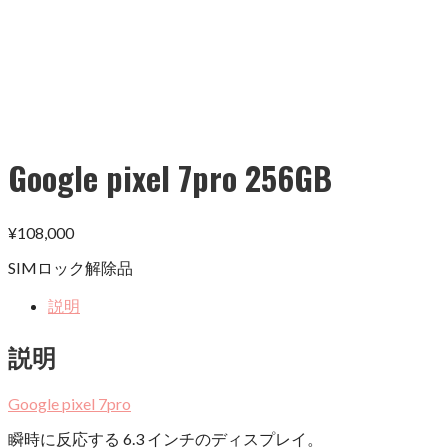
Google pixel 7pro 256GB
¥
108,000
SIMロック解除品
説明
説明
Google pixel 7pro
瞬時に反応する 6.3 インチのディスプレイ。