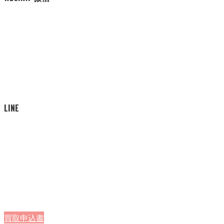
LINE
買取申込書