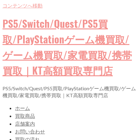
コンテンツへ移動
PS5/Switch/Quest/PS5買
取/PlayStationゲーム機買取/
ゲーム機買取/家電買取/携帯
買取｜KT高額買取専門店
PS5/Switch/Quest/PS5買取/PlayStationゲーム機買取/ゲーム
機買取/家電買取/携帯買取｜KT高額買取専門店
ホーム
買取商品
店舗案内
お問い合わせ
買取の流れ