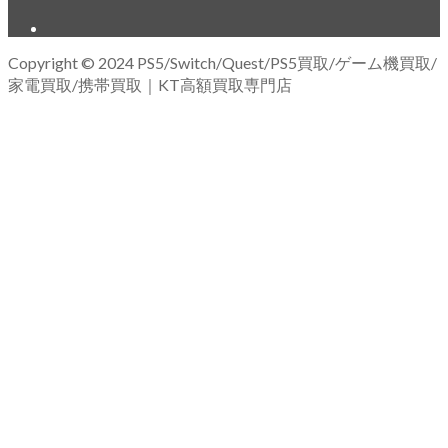
Copyright © 2024 PS5/Switch/Quest/PS5買取/ゲーム機買取/
家電買取/携帯買取｜KT高額買取専門店