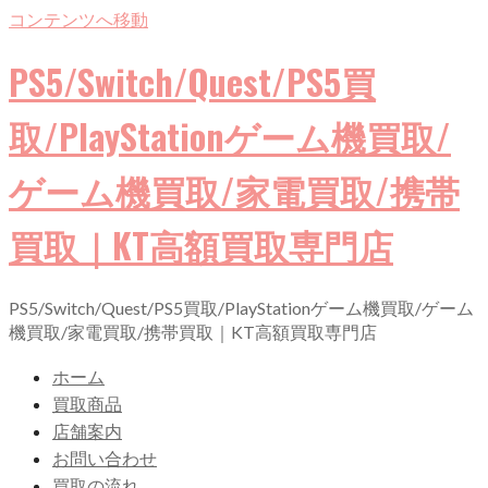
コンテンツへ移動
PS5/Switch/Quest/PS5買
取/PlayStationゲーム機買取/
ゲーム機買取/家電買取/携帯
買取｜KT高額買取専門店
PS5/Switch/Quest/PS5買取/PlayStationゲーム機買取/ゲーム
機買取/家電買取/携帯買取｜KT高額買取専門店
ホーム
買取商品
店舗案内
お問い合わせ
買取の流れ