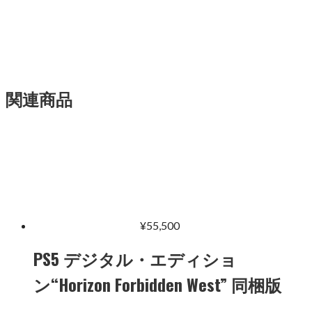
関連商品
¥
55,500
PS5 デジタル・エディショ
ン“Horizon Forbidden West” 同梱版