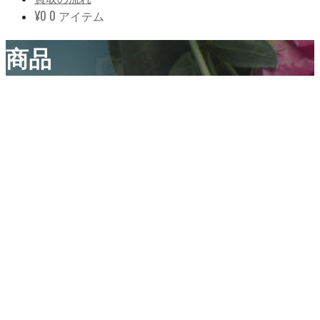
¥
0
0 アイテム
商品