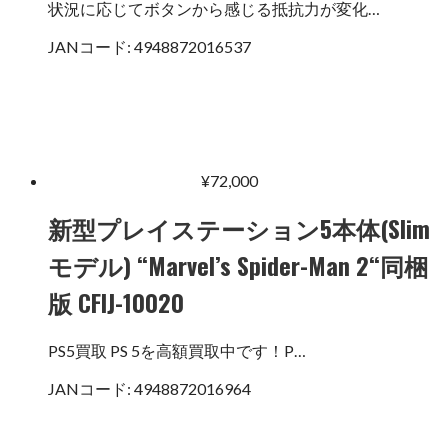
状況に応じてボタンから感じる抵抗力が変化…
JANコード:
4948872016537
¥
72,000
新型プレイステーション5本体(Slim
モデル) “Marvel’s Spider-Man 2“同梱
版 CFIJ-10020
PS5買取 PS 5を高額買取中です！P…
JANコード:
4948872016964