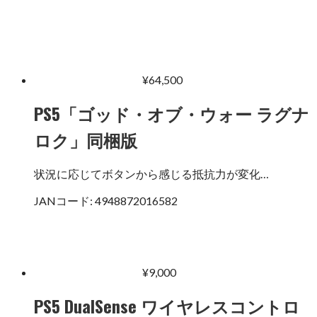
¥
64,500
PS5「ゴッド・オブ・ウォー ラグナ
ロク」同梱版
状況に応じてボタンから感じる抵抗力が変化…
JANコード:
4948872016582
¥
9,000
PS5 DualSense ワイヤレスコントロ