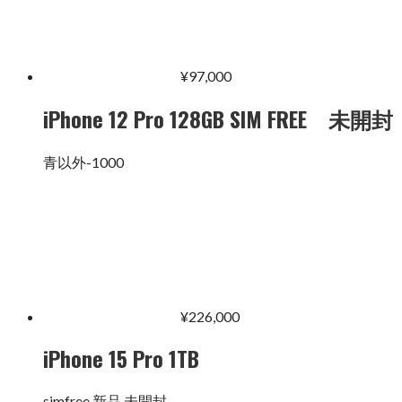
¥
97,000
iPhone 12 Pro 128GB SIM FREE 未開封
青以外-1000
¥
226,000
iPhone 15 Pro 1TB
simfree 新品 未開封