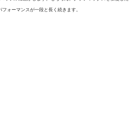
パフォーマンスが一段と長く続きます。