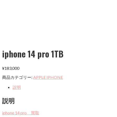
iphone 14 pro 1TB
¥
183,000
商品カテゴリー:
APPLE IPHONE
説明
説明
iphone 14 pro 買取