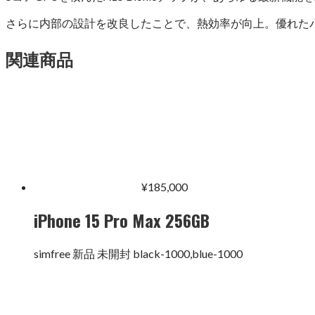
さらに内部の設計を改良したことで、熱効率が向上。優れた
関連商品
¥
185,000
iPhone 15 Pro Max 256GB
simfree 新品 未開封 black-1000,blue-1000