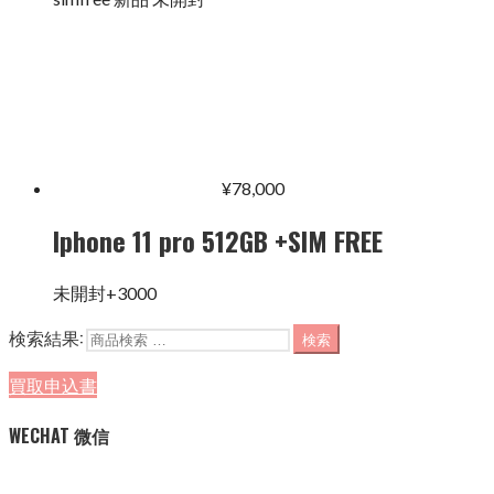
¥
78,000
Iphone 11 pro 512GB +SIM FREE
未開封+3000
検索結果:
検索
買取申込書
WECHAT 微信