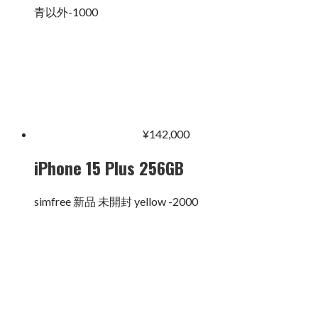
青以外-1000
¥
142,000
iPhone 15 Plus 256GB
simfree 新品 未開封 yellow -2000