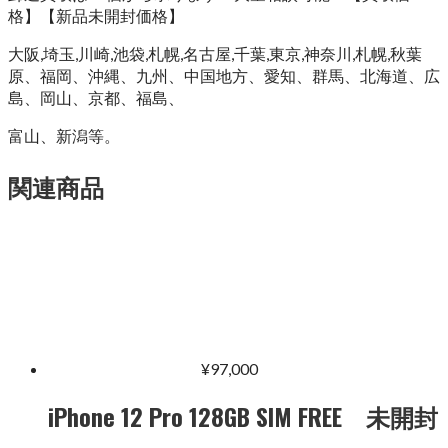
格】【新品未開封価格】
大阪,埼玉,川崎,池袋,札幌,名古屋,千葉,東京,神奈川,札幌,秋葉
原、福岡、沖縄、九州、中国地方、愛知、群馬、北海道、広
島、岡山、京都、福島、
富山、新潟等。
関連商品
¥
97,000
iPhone 12 Pro 128GB SIM FREE 未開封