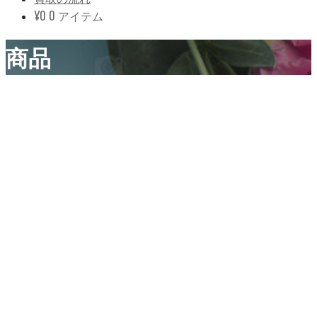
¥
0
0 アイテム
商品