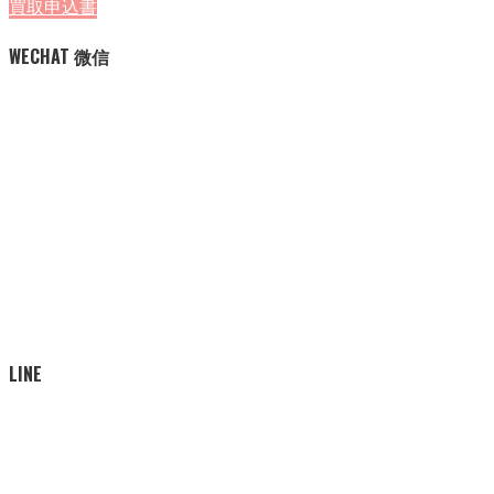
買取申込書
WECHAT 微信
LINE