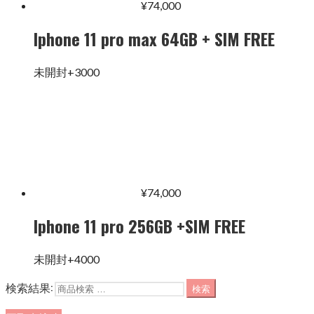
¥
74,000
Iphone 11 pro max 64GB + SIM FREE
未開封+3000
¥
74,000
Iphone 11 pro 256GB +SIM FREE
未開封+4000
検索結果:
検索