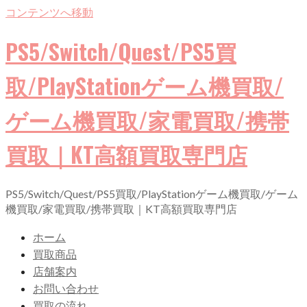
コンテンツへ移動
PS5/Switch/Quest/PS5買
取/PlayStationゲーム機買取/
ゲーム機買取/家電買取/携帯
買取｜KT高額買取専門店
PS5/Switch/Quest/PS5買取/PlayStationゲーム機買取/ゲーム
機買取/家電買取/携帯買取｜KT高額買取専門店
ホーム
買取商品
店舗案内
お問い合わせ
買取の流れ