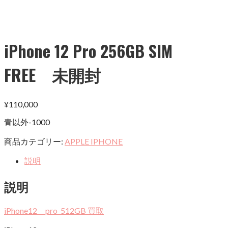
iPhone 12 Pro 256GB SIM
FREE 未開封
¥
110,000
青以外-1000
商品カテゴリー:
APPLE IPHONE
説明
説明
iPhone12 pro 512GB 買取