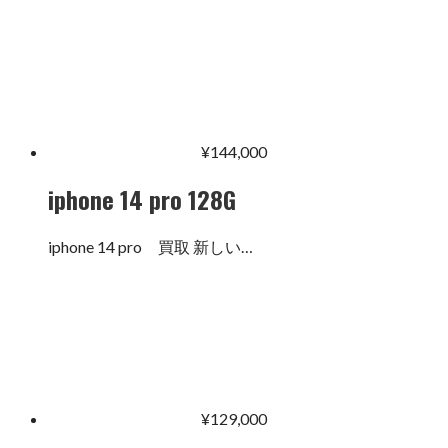
¥
144,000
iphone 14 pro 128G
iphone 14 pro 買取 新しい…
¥
129,000