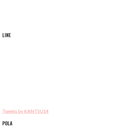
LINE
Tweets by KANTSU14
POLA