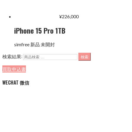
¥
226,000
iPhone 15 Pro 1TB
simfree 新品 未開封
検索結果:
検索
買取申込書
WECHAT 微信