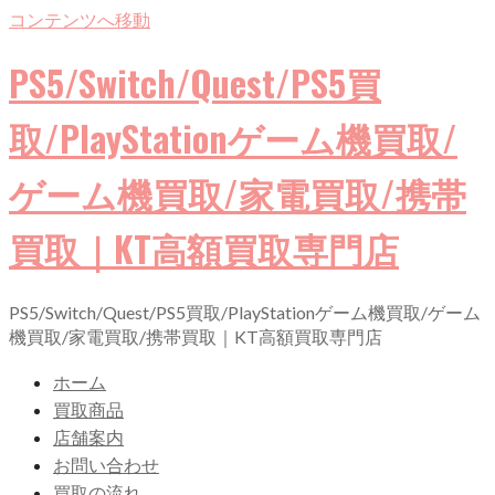
コンテンツへ移動
PS5/Switch/Quest/PS5買
取/PlayStationゲーム機買取/
ゲーム機買取/家電買取/携帯
買取｜KT高額買取専門店
PS5/Switch/Quest/PS5買取/PlayStationゲーム機買取/ゲーム
機買取/家電買取/携帯買取｜KT高額買取専門店
ホーム
買取商品
店舗案内
お問い合わせ
買取の流れ