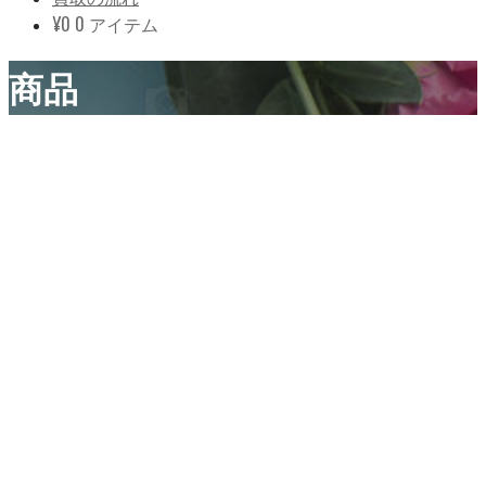
¥
0
0 アイテム
商品