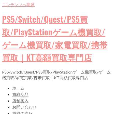
コンテンツへ移動
PS5/Switch/Quest/PS5買
取/PlayStationゲーム機買取/
ゲーム機買取/家電買取/携帯
買取｜KT高額買取専門店
PS5/Switch/Quest/PS5買取/PlayStationゲーム機買取/ゲーム
機買取/家電買取/携帯買取｜KT高額買取専門店
ホーム
買取商品
店舗案内
お問い合わせ
買取の流れ