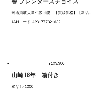
響 ブレンダーズチョイス
郵送買取大量相談可能！【買取価格】【新品…
JANコード:
4901777321632
¥
103,300
山崎 18年 箱付き
箱なし-1000