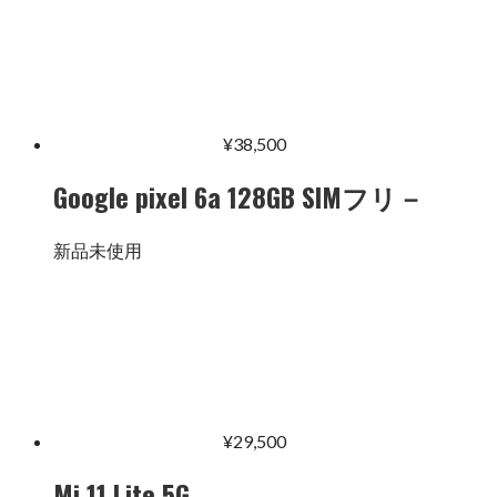
¥
38,500
Google pixel 6a 128GB SIMフリ－
新品未使用
¥
29,500
Mi 11 Lite 5G