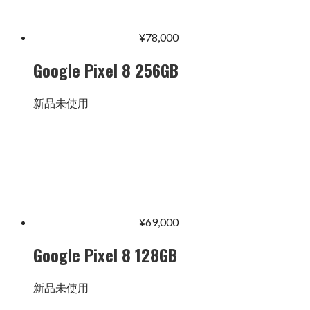
¥
78,000
Google Pixel 8 256GB
新品未使用
¥
69,000
Google Pixel 8 128GB
新品未使用