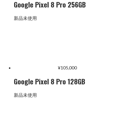
Google Pixel 8 Pro 256GB
新品未使用
¥
105,000
Google Pixel 8 Pro 128GB
新品未使用