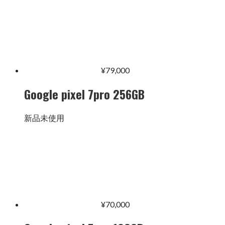
¥
79,000
Google pixel 7pro 256GB
新品未使用
¥
70,000