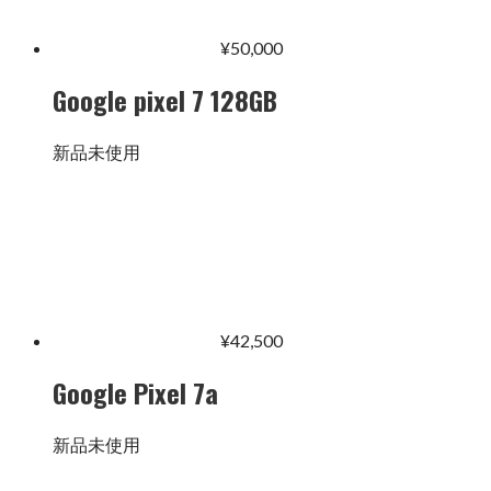
¥
50,000
Google pixel 7 128GB
新品未使用
¥
42,500
Google Pixel 7a
新品未使用