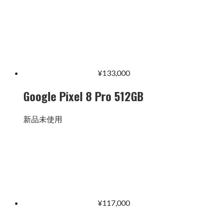
¥
133,000
Google Pixel 8 Pro 512GB
新品未使用
¥
117,000