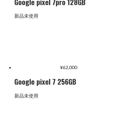
Google pixel 7pro 128GB
新品未使用
¥
62,000
Google pixel 7 256GB
新品未使用