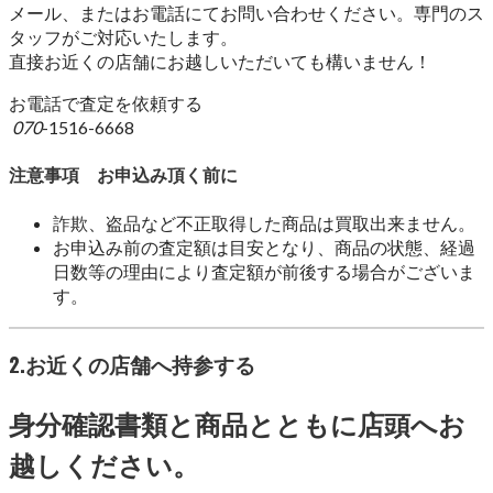
メール、またはお電話にてお問い合わせください。専門のス
タッフがご対応いたします。
直接お近くの店舗にお越しいただいても構いません！
お電話で査定を依頼する
070
-1516-6668
注意事項 お申込み頂く前に
詐欺、盗品など不正取得した商品は買取出来ません。
お申込み前の査定額は目安となり、商品の状態、経過
日数等の理由により査定額が前後する場合がございま
す。
2.お近くの店舗へ持参する
身分確認書類と商品とともに店頭へお
越しください。