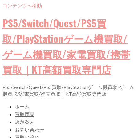
コンテンツへ移動
PS5/Switch/Quest/PS5買
取/PlayStationゲーム機買取/
ゲーム機買取/家電買取/携帯
買取｜KT高額買取専門店
PS5/Switch/Quest/PS5買取/PlayStationゲーム機買取/ゲーム
機買取/家電買取/携帯買取｜KT高額買取専門店
ホーム
買取商品
店舗案内
お問い合わせ
買取の流れ