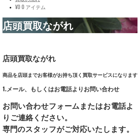
¥
0
0 アイテム
店頭買取ながれ
店頭買取ながれ
商品を店頭までお客様がお持ち頂く買取サービスになります
1.メール、もしくはお電話よりお問い合わせ
お問い合わせフォームまたはお電話よ
りご連絡ください。
専門のスタッフがご対応いたします。